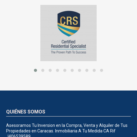
QUIÉNES SOMOS
Asesoramos Tu Inversion en la Compra, Venta y Alquiler de Tus
Propiedades en Caracas. Inmobiliaria A Tu Medida CA Rif
J406539589