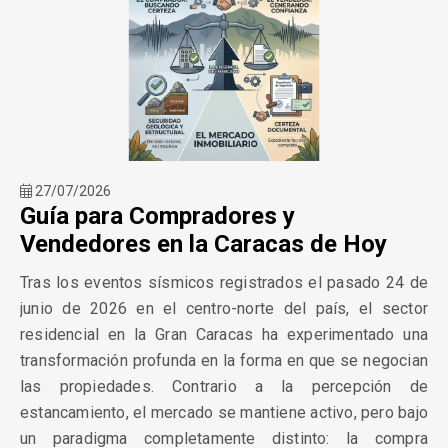
27/07/2026
Guía para Compradores y
Vendedores en la Caracas de Hoy
Tras los eventos sísmicos registrados el pasado 24 de
junio de 2026 en el centro-norte del país, el sector
residencial en la Gran Caracas ha experimentado una
transformación profunda en la forma en que se negocian
las propiedades. Contrario a la percepción de
estancamiento, el mercado se mantiene activo, pero bajo
un paradigma completamente distinto: la compra