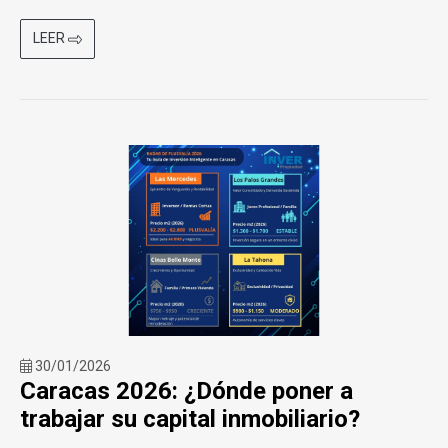
LEER
30/01/2026
Caracas 2026: ¿Dónde poner a
trabajar su capital inmobiliario?