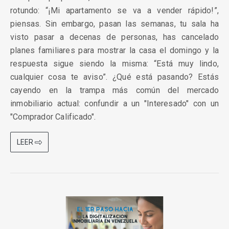
rotundo: “¡Mi apartamento se va a vender rápido!”,
piensas. Sin embargo, pasan las semanas, tu sala ha
visto pasar a decenas de personas, has cancelado
planes familiares para mostrar la casa el domingo y la
respuesta sigue siendo la misma: “Está muy lindo,
cualquier cosa te aviso”. ¿Qué está pasando? Estás
cayendo en la trampa más común del mercado
inmobiliario actual: confundir a un "Interesado" con un
"Comprador Calificado".
LEER