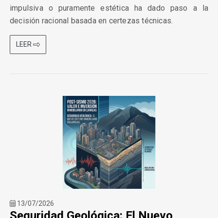
impulsiva o puramente estética ha dado paso a la
decisión racional basada en certezas técnicas.
LEER
13/07/2026
Seguridad Geológica: El Nuevo