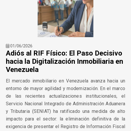
01/06/2026
Adiós al RIF Físico: El Paso Decisivo
hacia la Digitalización Inmobiliaria en
Venezuela
El mercado inmobiliario en Venezuela avanza hacia un
entorno de mayor agilidad y modernización. En el marco
de las recientes actualizaciones institucionales, el
Servicio Nacional Integrado de Administración Aduanera
y Tributaria (SENIAT) ha ratificado una medida de alto
impacto para el sector: la eliminación definitiva de la
exigencia de presentar el Registro de Información Fiscal