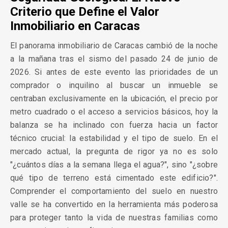
Criterio que Define el Valor
Inmobiliario en Caracas
El panorama inmobiliario de Caracas cambió de la noche
a la mañana tras el sismo del pasado 24 de junio de
2026. Si antes de este evento las prioridades de un
comprador o inquilino al buscar un inmueble se
centraban exclusivamente en la ubicación, el precio por
metro cuadrado o el acceso a servicios básicos, hoy la
balanza se ha inclinado con fuerza hacia un factor
técnico crucial: la estabilidad y el tipo de suelo. En el
mercado actual, la pregunta de rigor ya no es solo
"¿cuántos días a la semana llega el agua?", sino "¿sobre
qué tipo de terreno está cimentado este edificio?".
Comprender el comportamiento del suelo en nuestro
valle se ha convertido en la herramienta más poderosa
para proteger tanto la vida de nuestras familias como