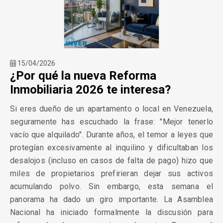
15/04/2026
¿Por qué la nueva Reforma
Inmobiliaria 2026 te interesa?
Si eres dueño de un apartamento o local en Venezuela,
seguramente has escuchado la frase: "Mejor tenerlo
vacío que alquilado". Durante años, el temor a leyes que
protegían excesivamente al inquilino y dificultaban los
desalojos (incluso en casos de falta de pago) hizo que
miles de propietarios prefirieran dejar sus activos
acumulando polvo. Sin embargo, esta semana el
panorama ha dado un giro importante. La Asamblea
Nacional ha iniciado formalmente la discusión para