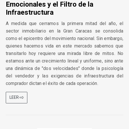
Emocionales y el Filtro de la
Infraestructura
A medida que cerramos la primera mitad del año, el
sector inmobiliario en la Gran Caracas se consolida
como el epicentro del movimiento nacional. Sin embargo,
quienes hacemos vida en este mercado sabemos que
transitarlo hoy requiere una mirada libre de mitos. No
estamos ante un crecimiento lineal y uniforme, sino ante
una dinámica de "dos velocidades" donde la psicología
del vendedor y las exigencias de infraestructura del
comprador dictan el éxito de cada operación.
LEER