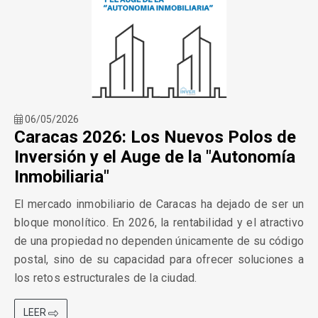
06/05/2026
Caracas 2026: Los Nuevos Polos de
Inversión y el Auge de la "Autonomía
Inmobiliaria"
El mercado inmobiliario de Caracas ha dejado de ser un
bloque monolítico. En 2026, la rentabilidad y el atractivo
de una propiedad no dependen únicamente de su código
postal, sino de su capacidad para ofrecer soluciones a
los retos estructurales de la ciudad.
LEER