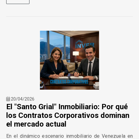
20/04/2026
El "Santo Grial" Inmobiliario: Por qué
los Contratos Corporativos dominan
el mercado actual
En el dinámico escenario inmobiliario de Venezuela en