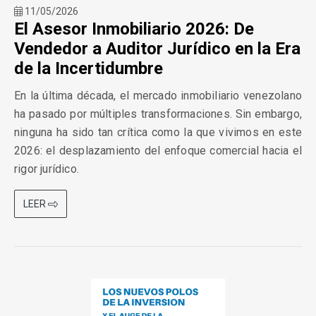
11/05/2026
El Asesor Inmobiliario 2026: De
Vendedor a Auditor Jurídico en la Era
de la Incertidumbre
En la última década, el mercado inmobiliario venezolano
ha pasado por múltiples transformaciones. Sin embargo,
ninguna ha sido tan crítica como la que vivimos en este
2026: el desplazamiento del enfoque comercial hacia el
rigor jurídico.
LEER