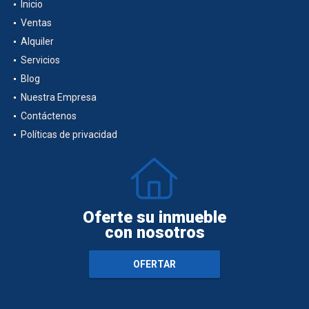
Inicio
Ventas
Alquiler
Servicios
Blog
Nuestra Empresa
Contáctenos
Políticas de privacidad
Oferte su inmueble
con nosotros
OFERTAR