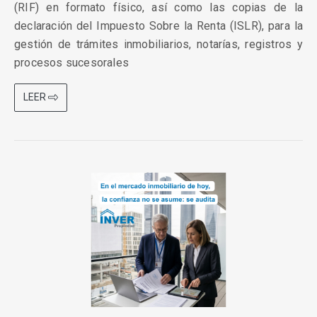
(RIF) en formato físico, así como las copias de la
declaración del Impuesto Sobre la Renta (ISLR), para la
gestión de trámites inmobiliarios, notarías, registros y
procesos sucesorales
LEER