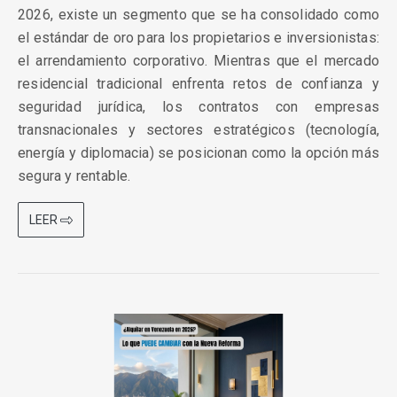
2026, existe un segmento que se ha consolidado como
el estándar de oro para los propietarios e inversionistas:
el arrendamiento corporativo. Mientras que el mercado
residencial tradicional enfrenta retos de confianza y
seguridad jurídica, los contratos con empresas
transnacionales y sectores estratégicos (tecnología,
energía y diplomacia) se posicionan como la opción más
segura y rentable.
LEER