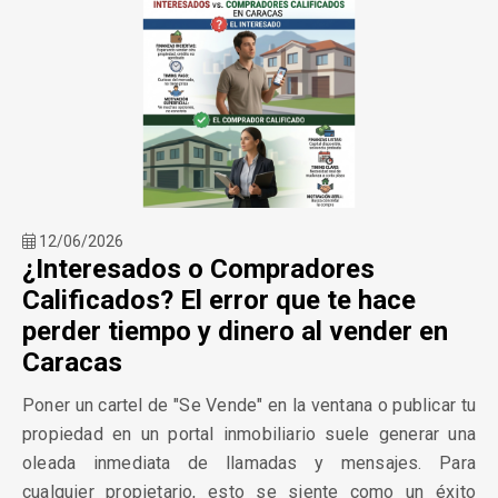
12/06/2026
¿Interesados o Compradores
Calificados? El error que te hace
perder tiempo y dinero al vender en
Caracas
Poner un cartel de "Se Vende" en la ventana o publicar tu
propiedad en un portal inmobiliario suele generar una
oleada inmediata de llamadas y mensajes. Para
cualquier propietario, esto se siente como un éxito