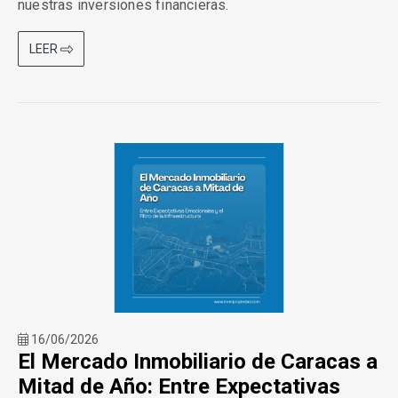
nuestras inversiones financieras.
LEER
16/06/2026
El Mercado Inmobiliario de Caracas a
Mitad de Año: Entre Expectativas