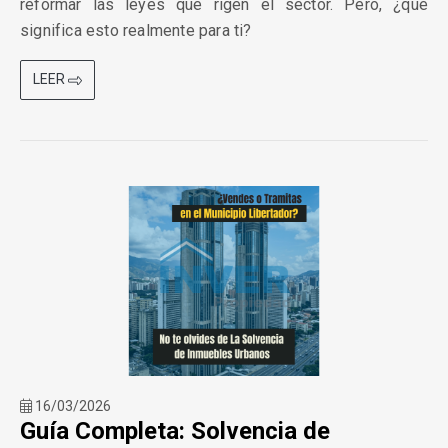
reformar las leyes que rigen el sector. Pero, ¿qué
significa esto realmente para ti?
LEER
16/03/2026
Guía Completa: Solvencia de