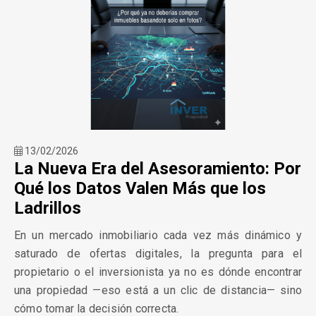
13/02/2026
La Nueva Era del Asesoramiento: Por
Qué los Datos Valen Más que los
Ladrillos
En un mercado inmobiliario cada vez más dinámico y
saturado de ofertas digitales, la pregunta para el
propietario o el inversionista ya no es dónde encontrar
una propiedad —eso está a un clic de distancia— sino
cómo tomar la decisión correcta.