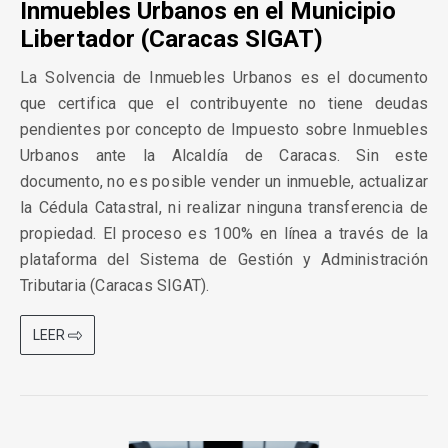
Inmuebles Urbanos en el Municipio
Libertador (Caracas SIGAT)
La Solvencia de Inmuebles Urbanos es el documento
que certifica que el contribuyente no tiene deudas
pendientes por concepto de Impuesto sobre Inmuebles
Urbanos ante la Alcaldía de Caracas. Sin este
documento, no es posible vender un inmueble, actualizar
la Cédula Catastral, ni realizar ninguna transferencia de
propiedad. El proceso es 100% en línea a través de la
plataforma del Sistema de Gestión y Administración
Tributaria (Caracas SIGAT).
LEER