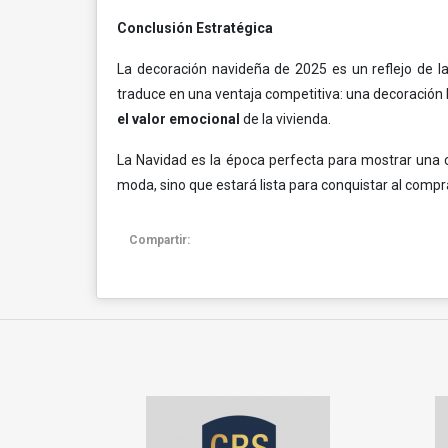
Conclusión Estratégica
La decoración navideña de 2025 es un reflejo de la 
traduce en una ventaja competitiva: una decoración b
el valor emocional
de la vivienda.
La Navidad es la época perfecta para mostrar una ca
moda, sino que estará lista para conquistar al comp
Compartir: