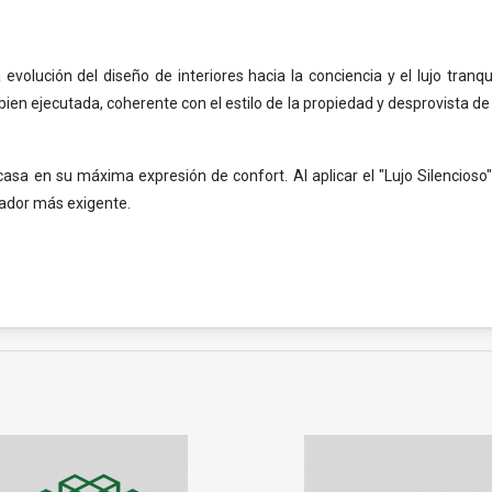
evolución del diseño de interiores hacia la conciencia y el lujo tranqu
ien ejecutada, coherente con el estilo de la propiedad y desprovista d
sa en su máxima expresión de confort. Al aplicar el "Lujo Silencioso" y
rador más exigente.