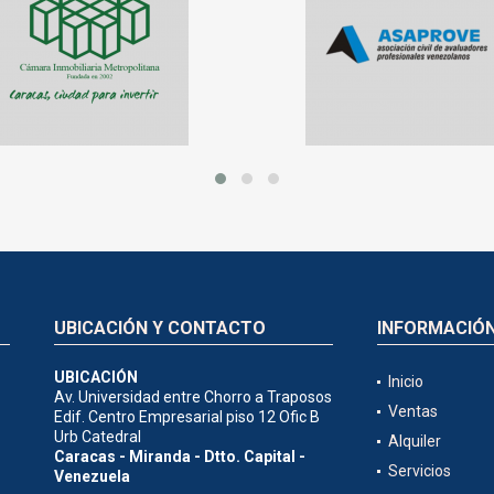
UBICACIÓN Y CONTACTO
INFORMACIÓ
UBICACIÓN
Inicio
Av. Universidad entre Chorro a Traposos
Ventas
Edif. Centro Empresarial piso 12 Ofic B
Urb Catedral
Alquiler
Caracas - Miranda - Dtto. Capital -
Servicios
Venezuela