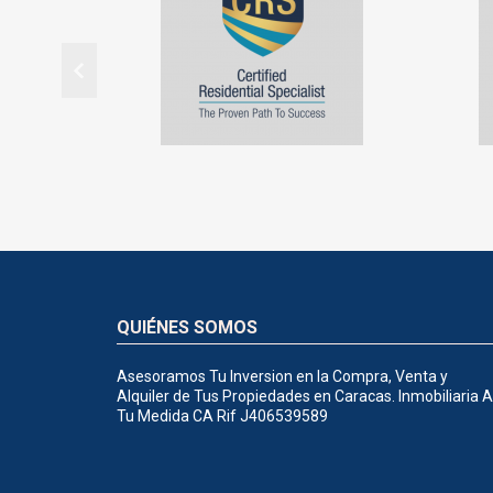
QUIÉNES SOMOS
Asesoramos Tu Inversion en la Compra, Venta y
Alquiler de Tus Propiedades en Caracas. Inmobiliaria A
Tu Medida CA Rif J406539589