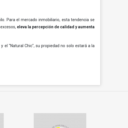
ilo. Para el mercado inmobiliario, esta tendencia se
e excesos,
eleva la percepción de calidad y aumenta
 el "Natural Chic", su propiedad no solo estará a la