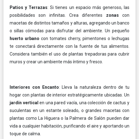
Patios y Terrazas
: Si tienes un espacio más generoso, las
posibilidades son infinitas. Crea diferentes
zonas
con
macetas de distintos tamaños y alturas, agregando un banco
o sillas cómodas para disfrutar del ambiente. Un pequeño
huerto urbano
con tomates cherry, pimentones o lechugas
te conectará directamente con la fuente de tus alimentos.
Considera también el uso de plantas trepadoras para cubrir
muros y crear un ambiente más íntimo y fresco.
Interiores con Encanto
: Lleva la naturaleza dentro de tu
hogar con plantas de interior estratégicamente ubicadas. Un
jardín vertical
en una pared vacía, una colección de cactus y
suculentas en un estante soleado, o grandes macetas con
plantas como La Higuera o la Palmera de Salón pueden dar
vida a cualquier habitación, purificando el aire y aportando un
toque de calma.