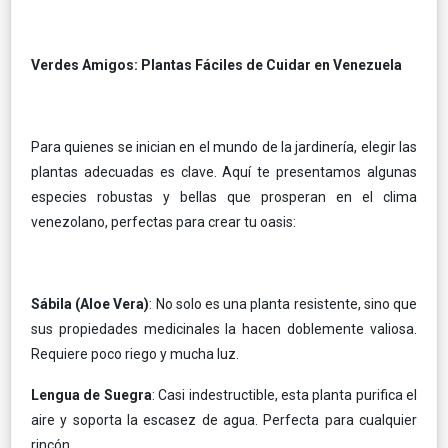
Verdes Amigos: Plantas Fáciles de Cuidar en Venezuela
Para quienes se inician en el mundo de la jardinería, elegir las
plantas adecuadas es clave. Aquí te presentamos algunas
especies robustas y bellas que prosperan en el clima
venezolano, perfectas para crear tu oasis:
Sábila (Aloe Vera)
: No solo es una planta resistente, sino que
sus propiedades medicinales la hacen doblemente valiosa.
Requiere poco riego y mucha luz.
Lengua de Suegra
: Casi indestructible, esta planta purifica el
aire y soporta la escasez de agua. Perfecta para cualquier
rincón.