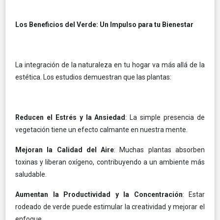
Los Beneficios del Verde: Un Impulso para tu Bienestar
La integración de la naturaleza en tu hogar va más allá de la
estética. Los estudios demuestran que las plantas:
Reducen el Estrés y la Ansiedad
: La simple presencia de
vegetación tiene un efecto calmante en nuestra mente.
Mejoran la Calidad del Aire
: Muchas plantas absorben
toxinas y liberan oxígeno, contribuyendo a un ambiente más
saludable.
Aumentan la Productividad y la Concentración
: Estar
rodeado de verde puede estimular la creatividad y mejorar el
enfoque.