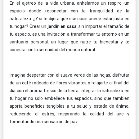
En el ajetreo de la vida urbana, anhelamos un respiro, un
espacio donde reconectar con la tranquilidad de la
naturaleza. ¿Y si te dijera que ese oasis puede estar justo en
tu hogar? Crear un
jardín en casa
, sin importar el tamaño de
tu espacio, es una invitación a transformar tu entorno en un
santuario personal, un lugar que nutre tu bienestar y te
conecta con la serenidad del mundo natural.
Imagina despertar con el suave verde de las hojas, disfrutar
de un café rodeado de flores vibrantes o relajarte al final del
día con el aroma fresco de la tierra. Integrar la naturaleza en
tu hogar no solo embellece tus espacios, sino que también
aporta beneficios tangibles a tu salud y estado de ánimo,
reduciendo el estrés, mejorando la calidad del aire y
fomentando una sensación de paz.