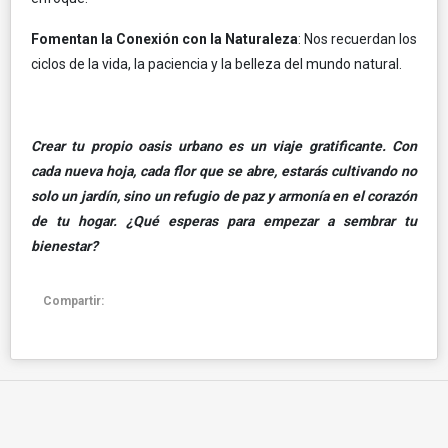
Fomentan la Conexión con la Naturaleza
: Nos recuerdan los
ciclos de la vida, la paciencia y la belleza del mundo natural.
Crear tu propio oasis urbano es un viaje gratificante. Con
cada nueva hoja, cada flor que se abre, estarás cultivando no
solo un jardín, sino un refugio de paz y armonía en el corazón
de tu hogar. ¿Qué esperas para empezar a sembrar tu
bienestar?
Compartir: