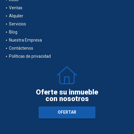
Ventas
Alquiler
Servicios
Blog
Nuestra Empresa
Contáctenos
Políticas de privacidad
Oferte su inmueble
con nosotros
OFERTAR