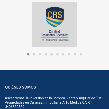
QUIÉNES SOMOS
Asesoramos Tu Inversion en la Compra, Venta y Alquiler de Tus
Propiedades en Caracas. Inmobiliaria A Tu Medida CA Rif
J406539589