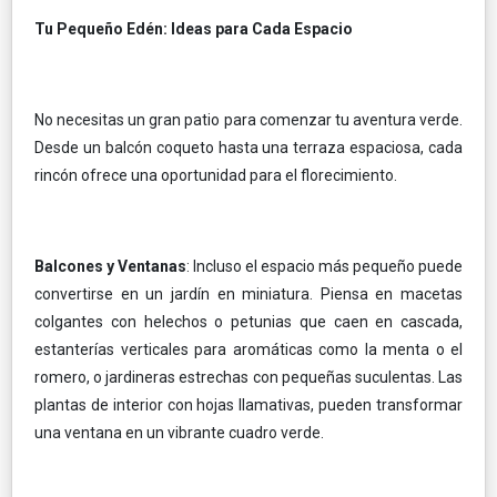
Tu Pequeño Edén: Ideas para Cada Espacio
No necesitas un gran patio para comenzar tu aventura verde.
Desde un balcón coqueto hasta una terraza espaciosa, cada
rincón ofrece una oportunidad para el florecimiento.
Balcones y Ventanas
: Incluso el espacio más pequeño puede
convertirse en un jardín en miniatura. Piensa en macetas
colgantes con helechos o petunias que caen en cascada,
estanterías verticales para aromáticas como la menta o el
romero, o jardineras estrechas con pequeñas suculentas. Las
plantas de interior con hojas llamativas, pueden transformar
una ventana en un vibrante cuadro verde.