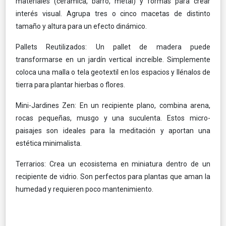
materiales (cerámica, barro, metal) y formas para crear
interés visual. Agrupa tres o cinco macetas de distinto
tamaño y altura para un efecto dinámico.
Pallets Reutilizados: Un pallet de madera puede
transformarse en un jardín vertical increíble. Simplemente
coloca una malla o tela geotextil en los espacios y llénalos de
tierra para plantar hierbas o flores.
Mini-Jardines Zen: En un recipiente plano, combina arena,
rocas pequeñas, musgo y una suculenta. Estos micro-
paisajes son ideales para la meditación y aportan una
estética minimalista.
Terrarios: Crea un ecosistema en miniatura dentro de un
recipiente de vidrio. Son perfectos para plantas que aman la
humedad y requieren poco mantenimiento.