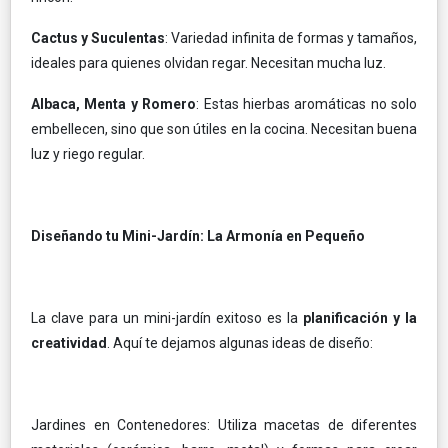
Cactus y Suculentas
: Variedad infinita de formas y tamaños,
ideales para quienes olvidan regar. Necesitan mucha luz.
Albaca, Menta y Romero
: Estas hierbas aromáticas no solo
embellecen, sino que son útiles en la cocina. Necesitan buena
luz y riego regular.
Diseñando tu Mini-Jardín: La Armonía en Pequeño
La clave para un mini-jardín exitoso es la
planificación y la
creatividad
. Aquí te dejamos algunas ideas de diseño:
Jardines en Contenedores: Utiliza macetas de diferentes