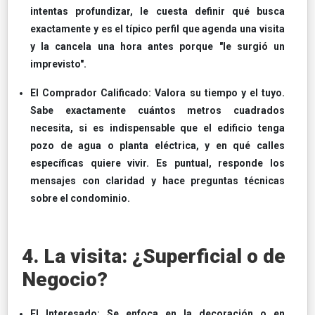
intentas profundizar, le cuesta definir qué busca
exactamente y es el típico perfil que agenda una visita
y la cancela una hora antes porque "le surgió un
imprevisto".
El Comprador Calificado: Valora su tiempo y el tuyo.
Sabe exactamente cuántos metros cuadrados
necesita, si es indispensable que el edificio tenga
pozo de agua o planta eléctrica, y en qué calles
específicas quiere vivir. Es puntual, responde los
mensajes con claridad y hace preguntas técnicas
sobre el condominio.
4. La visita: ¿Superficial o de
Negocio?
El Interesado: Se enfoca en la decoración o en