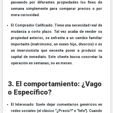
paseando por diferentes propiedades los fines de
semana simplemente para comparar precios o por
mera curiosidad.
El Comprador Calificado: Tiene una necesidad real de
mudanza a corto plazo. Tal vez acaba de vender su
propiedad anterior, se enfrenta a un cambio familiar
importante (matrimonio, un nuevo hijo, divorcio) o es
un inversionista que necesita poner a producir su
capital de inmediato. Este cliente busca concretar la
operación en semanas, no en meses.
3. El comportamiento: ¿Vago
o Específico?
El Interesado: Suele dejar comentarios genéricos en
redes sociales (el clásico "¿Precio?" o "Info"). Cuando