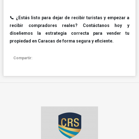
📞 ¿Estás listo para dejar de recibir turistas y empezar a
recibir compradores reales? Contáctanos hoy y
diseñemos la estrategia correcta para vender tu
propiedad en Caracas de forma segura y eficiente.
Compartir: