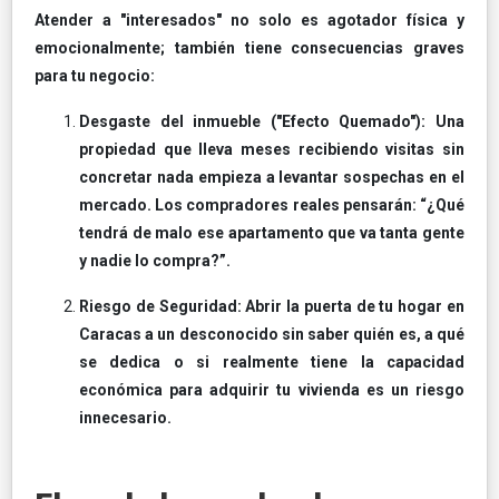
Atender a "interesados" no solo es agotador física y
emocionalmente; también tiene consecuencias graves
para tu negocio:
Desgaste del inmueble ("Efecto Quemado"): Una
propiedad que lleva meses recibiendo visitas sin
concretar nada empieza a levantar sospechas en el
mercado. Los compradores reales pensarán: “¿Qué
tendrá de malo ese apartamento que va tanta gente
y nadie lo compra?”.
Riesgo de Seguridad: Abrir la puerta de tu hogar en
Caracas a un desconocido sin saber quién es, a qué
se dedica o si realmente tiene la capacidad
económica para adquirir tu vivienda es un riesgo
innecesario.