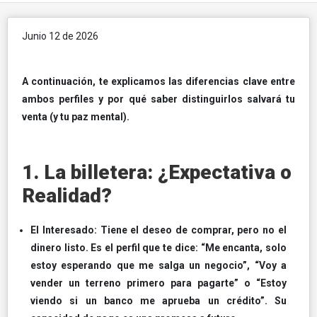
Junio 12 de 2026
A continuación, te explicamos las diferencias clave entre
ambos perfiles y por qué saber distinguirlos salvará tu
venta (y tu paz mental).
1. La billetera: ¿Expectativa o
Realidad?
El Interesado: Tiene el deseo de comprar, pero no el
dinero listo. Es el perfil que te dice: “Me encanta, solo
estoy esperando que me salga un negocio”, “Voy a
vender un terreno primero para pagarte” o “Estoy
viendo si un banco me aprueba un crédito”. Su