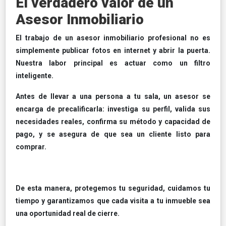
El verdadero valor de un
Asesor Inmobiliario
El trabajo de un asesor inmobiliario profesional no es
simplemente publicar fotos en internet y abrir la puerta.
Nuestra labor principal es actuar como un filtro
inteligente.
Antes de llevar a una persona a tu sala, un asesor se
encarga de precalificarla: investiga su perfil, valida sus
necesidades reales, confirma su método y capacidad de
pago, y se asegura de que sea un cliente listo para
comprar.
De esta manera, protegemos tu seguridad, cuidamos tu
tiempo y garantizamos que cada visita a tu inmueble sea
una oportunidad real de cierre.