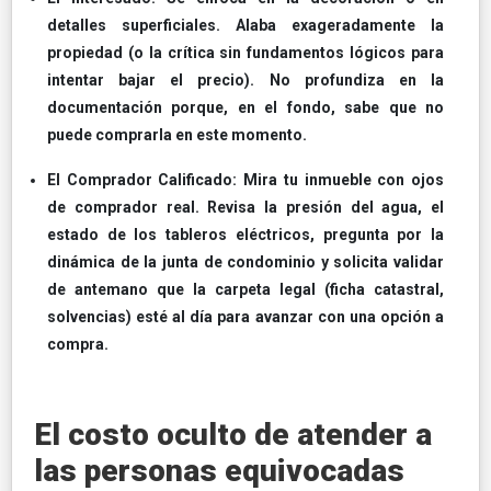
detalles superficiales. Alaba exageradamente la
propiedad (o la crítica sin fundamentos lógicos para
intentar bajar el precio). No profundiza en la
documentación porque, en el fondo, sabe que no
puede comprarla en este momento.
El Comprador Calificado: Mira tu inmueble con ojos
de comprador real. Revisa la presión del agua, el
estado de los tableros eléctricos, pregunta por la
dinámica de la junta de condominio y solicita validar
de antemano que la carpeta legal (ficha catastral,
solvencias) esté al día para avanzar con una opción a
compra.
El costo oculto de atender a
las personas equivocadas