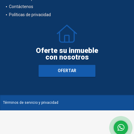
Contáctenos
Políticas de privacidad
Oferte su inmueble
con nosotros
OFERTAR
Términos de servicio y privacidad