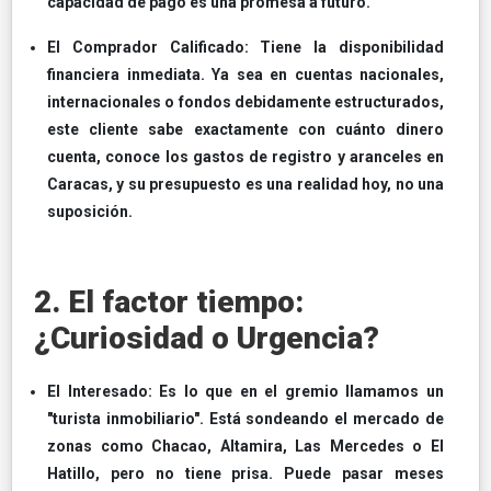
capacidad de pago es una promesa a futuro.
El Comprador Calificado: Tiene la disponibilidad
financiera inmediata. Ya sea en cuentas nacionales,
internacionales o fondos debidamente estructurados,
este cliente sabe exactamente con cuánto dinero
cuenta, conoce los gastos de registro y aranceles en
Caracas, y su presupuesto es una realidad hoy, no una
suposición.
2. El factor tiempo:
¿Curiosidad o Urgencia?
El Interesado: Es lo que en el gremio llamamos un
"turista inmobiliario". Está sondeando el mercado de
zonas como Chacao, Altamira, Las Mercedes o El
Hatillo, pero no tiene prisa. Puede pasar meses