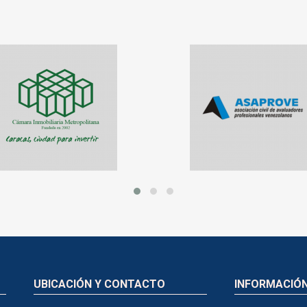
UBICACIÓN Y CONTACTO
INFORMACIÓ