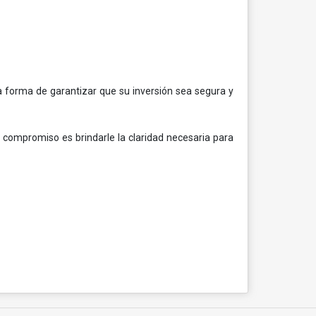
ca forma de garantizar que su inversión sea segura y
compromiso es brindarle la claridad necesaria para