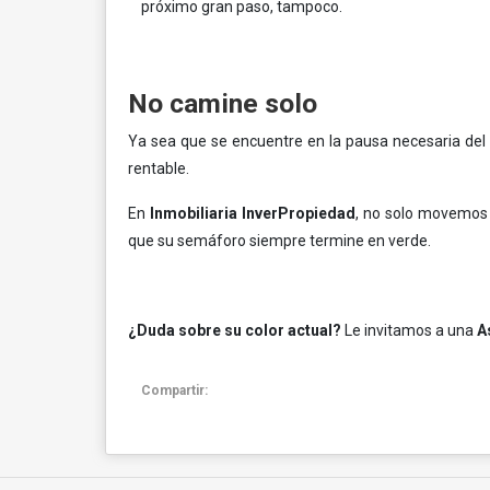
próximo gran paso, tampoco.
No camine solo
Ya sea que se encuentre en la pausa necesaria del r
rentable.
En
Inmobiliaria InverPropiedad
, no solo movemos 
que su semáforo siempre termine en verde.
¿Duda sobre su color actual?
Le invitamos a una
A
Compartir: