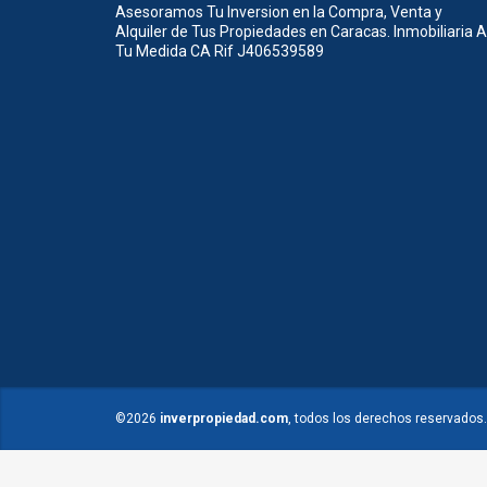
Asesoramos Tu Inversion en la Compra, Venta y
Alquiler de Tus Propiedades en Caracas. Inmobiliaria A
Tu Medida CA Rif J406539589
©2026
inverpropiedad.com
, todos los derechos reservados.