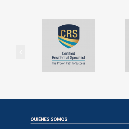
QUIÉNES SOMOS