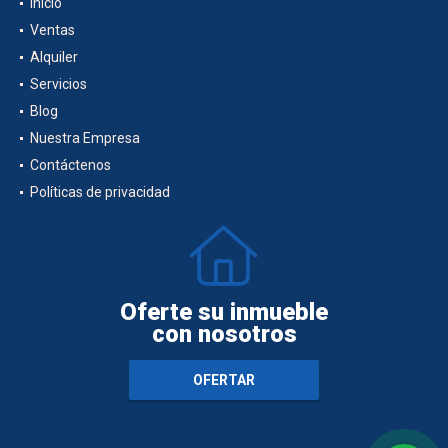
Inicio
Ventas
Alquiler
Servicios
Blog
Nuestra Empresa
Contáctenos
Políticas de privacidad
Oferte su inmueble
con nosotros
OFERTAR