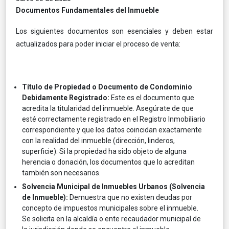
Documentos Fundamentales del Inmueble
Los siguientes documentos son esenciales y deben estar
actualizados para poder iniciar el proceso de venta:
Título de Propiedad o Documento de Condominio
Debidamente Registrado:
Este es el documento que
acredita la titularidad del inmueble. Asegúrate de que
esté correctamente registrado en el Registro Inmobiliario
correspondiente y que los datos coincidan exactamente
con la realidad del inmueble (dirección, linderos,
superficie). Si la propiedad ha sido objeto de alguna
herencia o donación, los documentos que lo acreditan
también son necesarios.
Solvencia Municipal de Inmuebles Urbanos (Solvencia
de Inmueble):
Demuestra que no existen deudas por
concepto de impuestos municipales sobre el inmueble.
Se solicita en la alcaldía o ente recaudador municipal de