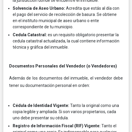
la jurisdicción donde se encuentre el inmueble.
Solvencia de Aseo Urbano:
Acredita que estás al día con
el pago del servicio de recolección de basura. Se obtiene
en el instituto municipal de aseo urbano o ente
correspondiente de tu municipio.
Cedula Catastral:
es un requisito obligatorio presentar la
cedula catastral actualizada, la cual contiene información
técnica y gráfica del inmueble.
Documentos Personales del Vendedor (o Vendedores)
Además de los documentos del inmueble, el vendedor debe
tener su documentación personal en orden:
Cédula de Identidad Vigente:
Tanto la original como una
copia legible y ampliada. Si son varios propietarios, cada
uno debe presentar su cédula.
Registro de Información Fiscal (RIF) Vigente:
Tanto el