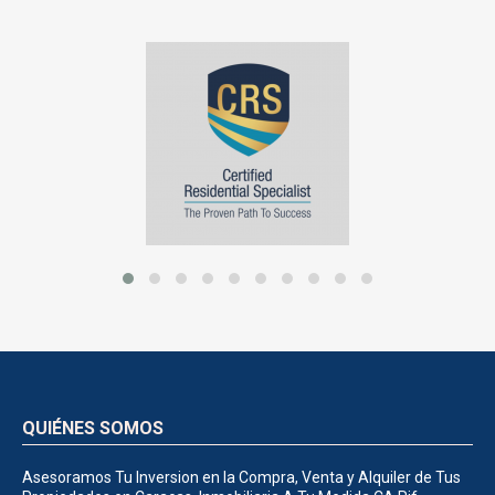
QUIÉNES SOMOS
Asesoramos Tu Inversion en la Compra, Venta y Alquiler de Tus