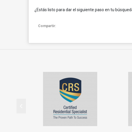
¿Estás listo para dar el siguiente paso en tu búsque
Compartir: