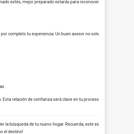
ormado estés, mejor preparado estarás para reconocer
 por completo tu experiencia. Un buen asesor no solo
as.
 Esta relación de confianza será clave en tu proceso
der la búsqueda de tu nuevo hogar. Recuerda, este es
o el destino!