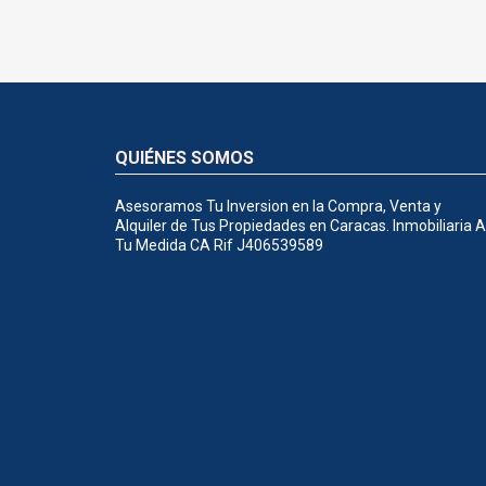
QUIÉNES SOMOS
Asesoramos Tu Inversion en la Compra, Venta y
Alquiler de Tus Propiedades en Caracas. Inmobiliaria A
Tu Medida CA Rif J406539589