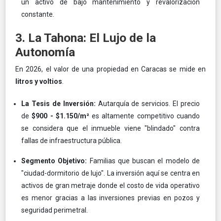
un activo de bajo mantenimiento y revalorización
constante.
3. La Tahona: El Lujo de la
Autonomía
En 2026, el valor de una propiedad en Caracas se mide en
litros y voltios
.
La Tesis de Inversión:
Autarquía de servicios. El precio
de
$900 - $1.150/m²
es altamente competitivo cuando
se considera que el inmueble viene "blindado" contra
fallas de infraestructura pública.
Segmento Objetivo:
Familias que buscan el modelo de
"ciudad-dormitorio de lujo". La inversión aquí se centra en
activos de gran metraje donde el costo de vida operativo
es menor gracias a las inversiones previas en pozos y
seguridad perimetral.