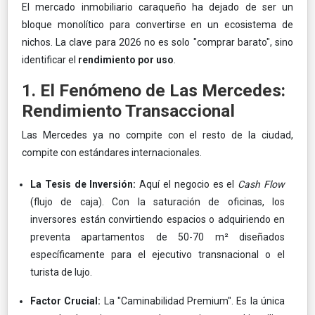
El mercado inmobiliario caraqueño ha dejado de ser un
bloque monolítico para convertirse en un ecosistema de
nichos. La clave para 2026 no es solo "comprar barato", sino
identificar el
rendimiento por uso
.
1. El Fenómeno de Las Mercedes:
Rendimiento Transaccional
Las Mercedes ya no compite con el resto de la ciudad,
compite con estándares internacionales.
La Tesis de Inversión:
Aquí el negocio es el
Cash Flow
(flujo de caja). Con la saturación de oficinas, los
inversores están convirtiendo espacios o adquiriendo en
preventa apartamentos de 50-70 m² diseñados
específicamente para el ejecutivo transnacional o el
turista de lujo.
Factor Crucial:
La "Caminabilidad Premium". Es la única