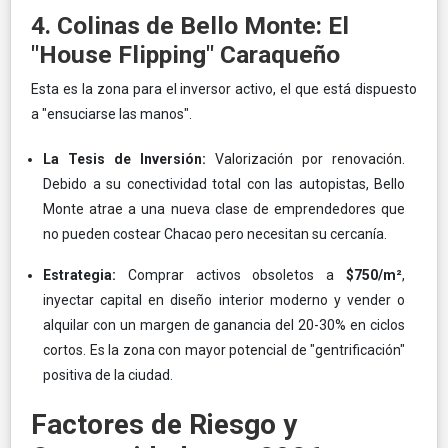
4. Colinas de Bello Monte: El
"House Flipping" Caraqueño
Esta es la zona para el inversor activo, el que está dispuesto
a "ensuciarse las manos".
La Tesis de Inversión:
Valorización por renovación.
Debido a su conectividad total con las autopistas, Bello
Monte atrae a una nueva clase de emprendedores que
no pueden costear Chacao pero necesitan su cercanía.
Estrategia:
Comprar activos obsoletos a
$750/m²
,
inyectar capital en diseño interior moderno y vender o
alquilar con un margen de ganancia del 20-30% en ciclos
cortos. Es la zona con mayor potencial de "gentrificación"
positiva de la ciudad.
Factores de Riesgo y