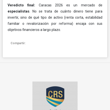
Veredicto final:
Caracas 2026 es un mercado de
especialistas
. No se trata de cuánto dinero tiene para
invertir, sino de qué tipo de activo (renta corta, estabilidad
familiar o revalorización por reforma) encaja con sus
objetivos financieros a largo plazo.
Compartir: