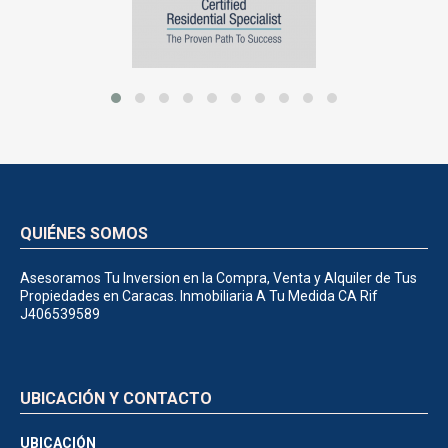
QUIÉNES SOMOS
Asesoramos Tu Inversion en la Compra, Venta y Alquiler de Tus
Propiedades en Caracas. Inmobiliaria A Tu Medida CA Rif
J406539589
UBICACIÓN Y CONTACTO
UBICACIÓN