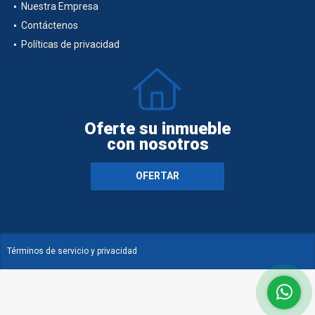
Nuestra Empresa
Contáctenos
Políticas de privacidad
Oferte su inmueble
con nosotros
OFERTAR
Términos de servicio y privacidad