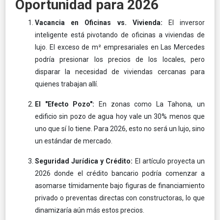
Oportunidad para 2026
Vacancia en Oficinas vs. Vivienda:
El inversor
inteligente está pivotando de oficinas a viviendas de
lujo. El exceso de m² empresariales en Las Mercedes
podría presionar los precios de los locales, pero
disparar la necesidad de viviendas cercanas para
quienes trabajan allí.
El "Efecto Pozo":
En zonas como La Tahona, un
edificio sin pozo de agua hoy vale un 30% menos que
uno que sí lo tiene. Para 2026, esto no será un lujo, sino
un estándar de mercado.
Seguridad Jurídica y Crédito:
El artículo proyecta un
2026 donde el crédito bancario podría comenzar a
asomarse tímidamente bajo figuras de financiamiento
privado o preventas directas con constructoras, lo que
dinamizaría aún más estos precios.