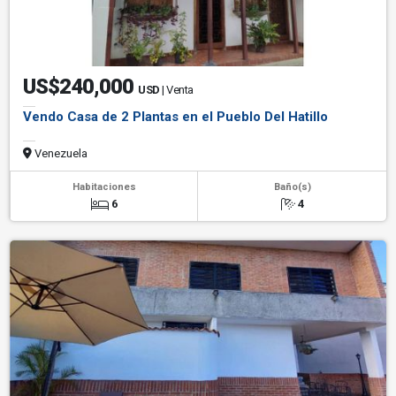
US$240,000
USD
| Venta
Vendo Casa de 2 Plantas en el Pueblo Del Hatillo
Venezuela
Habitaciones
Baño(s)
6
4