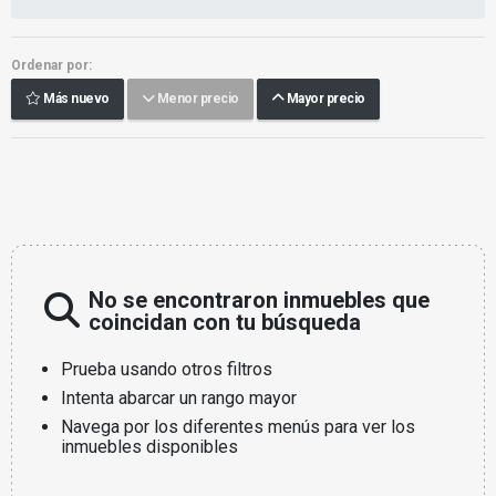
Ordenar por:
Más nuevo
Menor precio
Mayor precio
No se encontraron inmuebles que
coincidan con tu búsqueda
Prueba usando otros filtros
Intenta abarcar un rango mayor
Navega por los diferentes menús para ver los
inmuebles disponibles