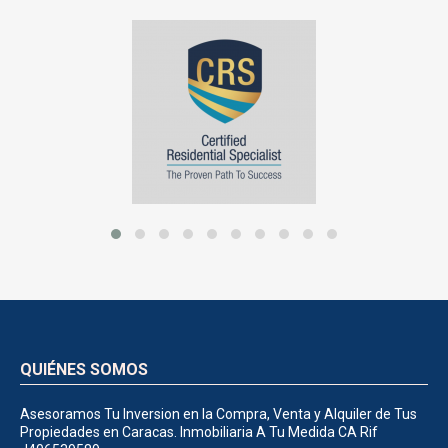
QUIÉNES SOMOS
Asesoramos Tu Inversion en la Compra, Venta y Alquiler de Tus
Propiedades en Caracas. Inmobiliaria A Tu Medida CA Rif