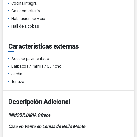
Cocina integral
Gas domiciliario
Habitación servicio
Hall de alcobas
Características externas
Acceso pavimentado
Barbacoa / Parrilla / Quincho
Jardín
Terraza
Descripción Adicional
INMOBILIARIA Ofrece
Casa en Venta en Lomas de Bello Monte