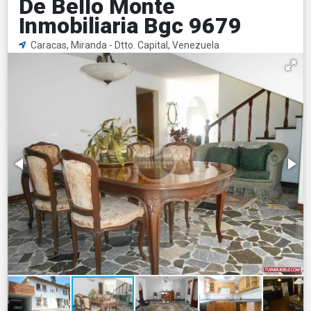
De Bello Monte
Inmobiliaria Bgc 9679
Caracas, Miranda - Dtto. Capital, Venezuela