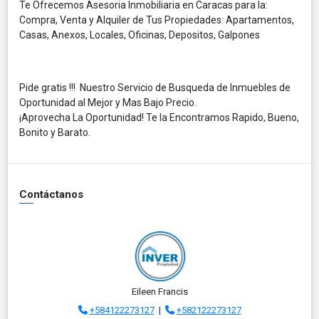
Te Ofrecemos Asesoria Inmobiliaria en Caracas para la:
Compra, Venta y Alquiler de Tus Propiedades: Apartamentos,
Casas, Anexos, Locales, Oficinas, Depositos, Galpones
Pide gratis !!! Nuestro Servicio de Busqueda de Inmuebles de
Oportunidad al Mejor y Mas Bajo Precio.
¡Aprovecha La Oportunidad! Te la Encontramos Rapido, Bueno,
Bonito y Barato.
Contáctanos
Eileen Francis
+584122273127
|
+582122273127