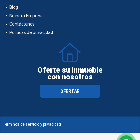
Blog
Nuestra Empresa
Contáctenos
Políticas de privacidad
Oferte su inmueble
con nosotros
OFERTAR
Términos de servicio y privacidad