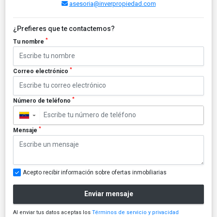
asesoria@inverpropiedad.com
¿Prefieres que te contactemos?
*
Tu nombre
*
Correo electrónico
*
Número de teléfono
▼
*
Mensaje
Acepto recibir información sobre ofertas inmobiliarias
Enviar mensaje
Al enviar tus datos aceptas los
Términos de servicio y privacidad