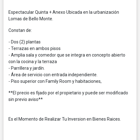
Espectacular Quinta + Anexo Ubicada en la urbanización
Lomas de Bello Monte.
Constan de:
- Dos (2) plantas
- Terrazas en ambos pisos
- Amplia sala y comedor que se integra en concepto abierto
con la cocina y la terraza
- Parrillera y jardín.
- Área de servicio con entrada independiente.
- Piso superior con Family Room y habitaciones,
**El precio es fijado por el propietario y puede ser modificado
sin previo aviso**
Es el Momento de Realizar Tu Inversion en Bienes Raices.