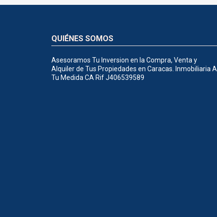
QUIÉNES SOMOS
Asesoramos Tu Inversion en la Compra, Venta y
Alquiler de Tus Propiedades en Caracas. Inmobiliaria A
Tu Medida CA Rif J406539589