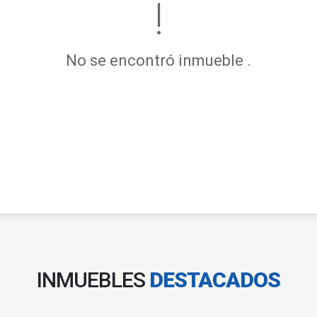
No se encontró inmueble .
INMUEBLES
DESTACADOS